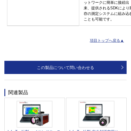
ットワークに簡単に接続出
来、提供されるSDKにより
存の測定システムに組み込
ことも可能です。
項目トップへ戻る▲
この製品について問い合わせる
関連製品