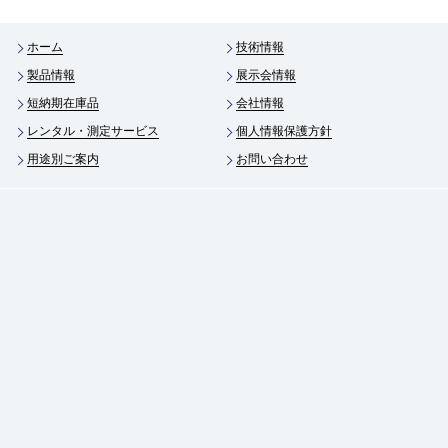
ホーム
技術情報
製品情報
展示会情報
短納期在庫品
会社情報
レンタル・測定サービス
個人情報保護方針
用途別ご案内
お問い合わせ