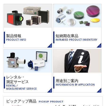
短納期在庫品
製品情報
INFRARED PRODUCT INVENTORY
PRODUCT INFO
レンタル・
用途別ご案内
測定サービス
INFORMATION BY APPLICATION
RENTAL /
MEASUREMENT SERVICE
ピックアップ商品
PICKUP PRODUCT