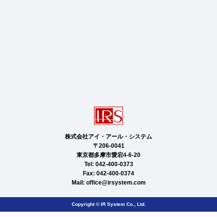
株式会社アイ・アール・システム

〒206-0041

東京都多摩市愛宕4-6-20

Tel: 042-400-0373

Fax: 042-400-0374

Mail: 
office@irsystem.com
Copyright © IR System Co., Ltd.