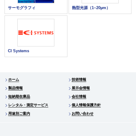
サーモグラフィ
熱型光源（1~20µm）
CI Systems
ホーム
技術情報
製品情報
展示会情報
短納期在庫品
会社情報
レンタル・測定サービス
個人情報保護方針
用途別ご案内
お問い合わせ