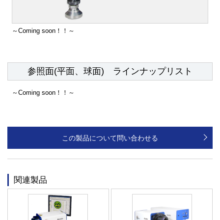
～Coming soon！！～
参照面(平面、球面) ラインナップリスト
～Coming soon！！～
この製品について問い合わせる
関連製品