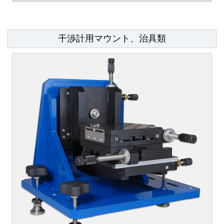
干渉計用マウント、治具類