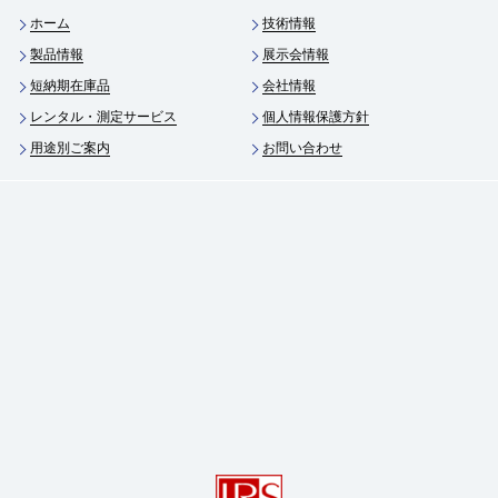
ホーム
技術情報
製品情報
展示会情報
短納期在庫品
会社情報
レンタル・測定サービス
個人情報保護方針
用途別ご案内
お問い合わせ