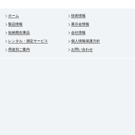
ホーム
技術情報
製品情報
展示会情報
短納期在庫品
会社情報
レンタル・測定サービス
個人情報保護方針
用途別ご案内
お問い合わせ