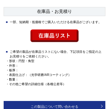
在庫品・お見積り
一部、短納期・低価格でご購入いただける在庫品がございます。
ご希望の製品が在庫品リストにない場合、下記項目をご指定の上
お見積りをご依頼ください。
・形状：円型・角型
・外形：
・板厚：
・表面仕上げ：（光学研磨/ARコーティング）
・数量：
・その他ご希望の詳細仕様（各種公差等）
この製品について問い合わせる