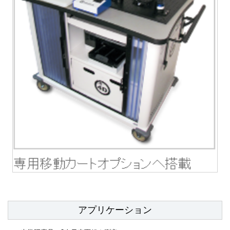
アプリケーション