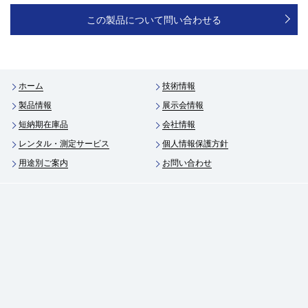
この製品について問い合わせる
ホーム
技術情報
製品情報
展示会情報
短納期在庫品
会社情報
レンタル・測定サービス
個人情報保護方針
用途別ご案内
お問い合わせ