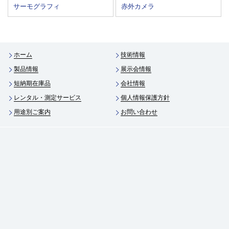
サーモグラフィ
赤外カメラ
ホーム
技術情報
製品情報
展示会情報
短納期在庫品
会社情報
レンタル・測定サービス
個人情報保護方針
用途別ご案内
お問い合わせ