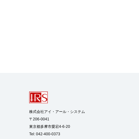
株式会社アイ・アール・システム

〒206-0041

東京都多摩市愛宕4-6-20

Tel: 042-400-0373
