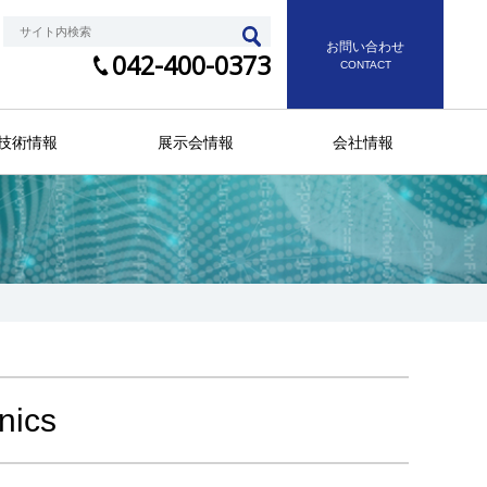
お問い合わせ
042-400-0373
CONTACT
技術情報
展示会情報
会社情報
nics