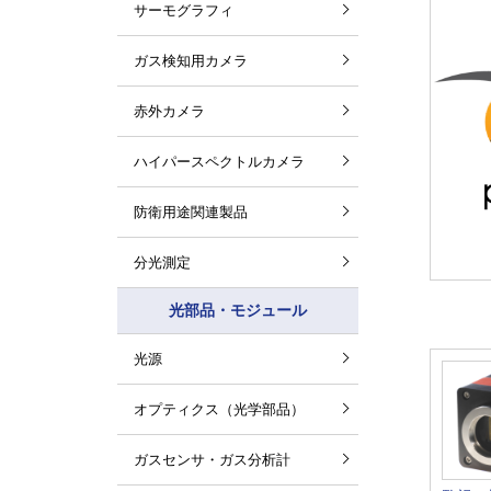
サーモグラフィ
ガス検知用カメラ
赤外カメラ
ハイパースペクトルカメラ
防衛用途関連製品
分光測定
光部品・モジュール
光源
オプティクス（光学部品）
ガスセンサ・ガス分析計