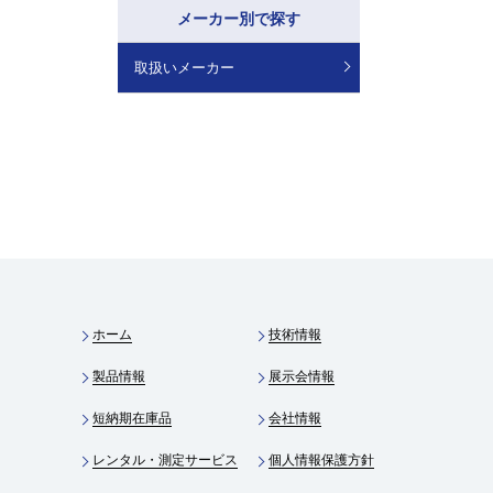
メーカー別で探す
取扱いメーカー
ホーム
技術情報
製品情報
展示会情報
短納期在庫品
会社情報
レンタル・測定サービス
個人情報保護方針