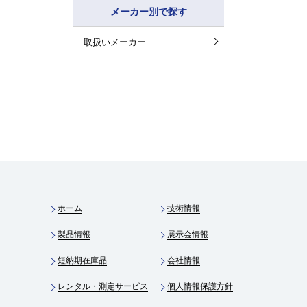
メーカー別で探す
取扱いメーカー
ホーム
技術情報
製品情報
展示会情報
短納期在庫品
会社情報
レンタル・測定サービス
個人情報保護方針