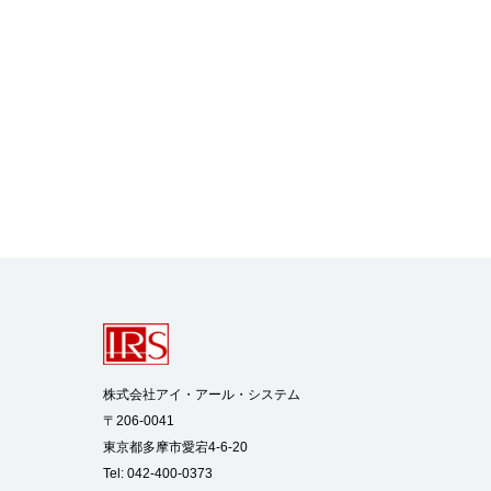
株式会社アイ・アール・システム

〒206-0041

東京都多摩市愛宕4-6-20

Tel: 042-400-0373
