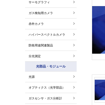
サーモグラフィ
ガス検知用カメラ
赤外カメラ
ハイパースペクトルカメラ
防衛用途関連製品
分光測定
光部品・モジュール
光源
オプティクス（光学部品）
ガスセンサ・ガス分析計