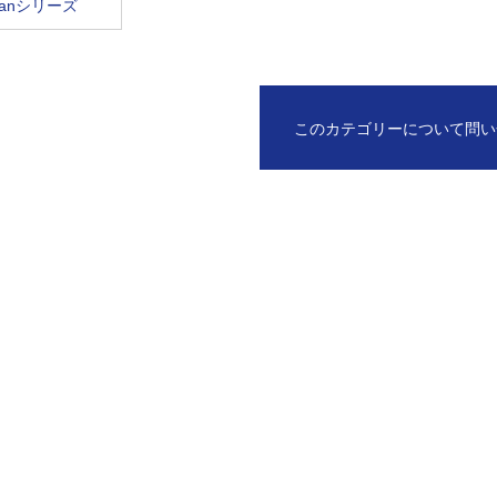
canシリーズ
このカテゴリーについて問い