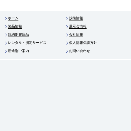
ホーム
技術情報
製品情報
展示会情報
短納期在庫品
会社情報
レンタル・測定サービス
個人情報保護方針
用途別ご案内
お問い合わせ