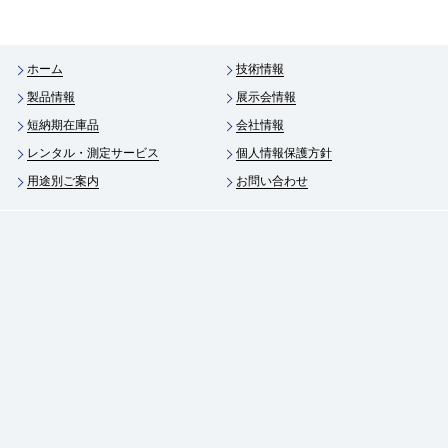
ホーム
技術情報
製品情報
展示会情報
短納期在庫品
会社情報
レンタル・測定サービス
個人情報保護方針
用途別ご案内
お問い合わせ