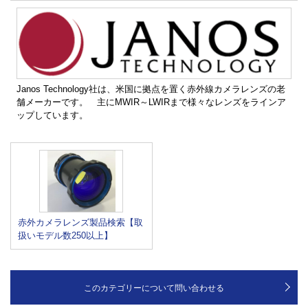
Janos Technology社は、米国に拠点を置く赤外線カメラレンズの老
舗メーカーです。 主にMWIR～LWIRまで様々なレンズをラインア
ップしています。
赤外カメラレンズ製品検索【取
扱いモデル数250以上】
このカテゴリーについて問い合わせる