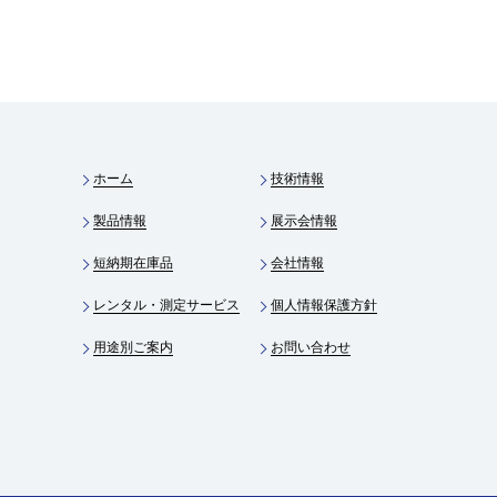
ホーム
技術情報
製品情報
展示会情報
短納期在庫品
会社情報
レンタル・測定サービス
個人情報保護方針
用途別ご案内
お問い合わせ