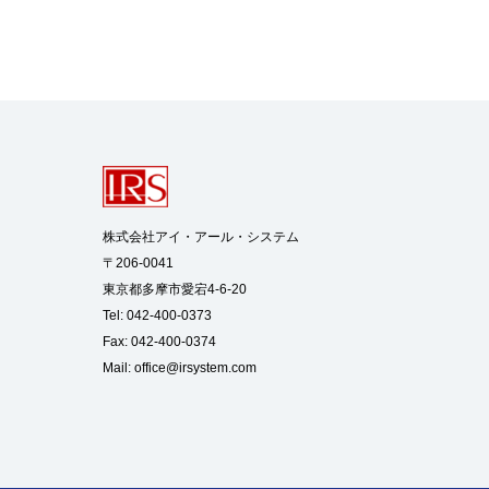
株式会社アイ・アール・システム

〒206-0041

東京都多摩市愛宕4-6-20

Tel: 042-400-0373

Fax: 042-400-0374

Mail: 
office@irsystem.com