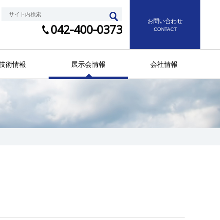
お問い合わせ
042-400-0373
CONTACT
技術情報
展示会情報
会社情報