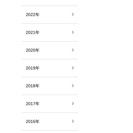
2022年
2021年
2020年
2019年
2018年
2017年
2016年