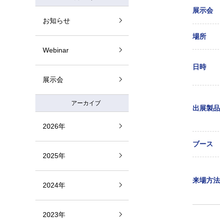
展示会
お知らせ
場所
Webinar
日時
展示会
アーカイブ
出展製品
2026年
ブース
2025年
来場方法
2024年
2023年