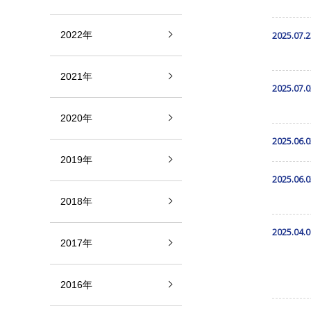
2022年
2025.07.2
2021年
2025.07.0
2020年
2025.06.0
2019年
2025.06.0
2018年
2025.04.0
2017年
2016年