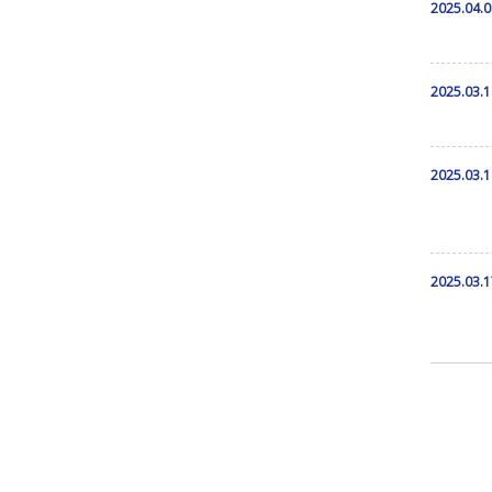
2025.04.0
2025.03.1
2025.03.1
2025.03.1