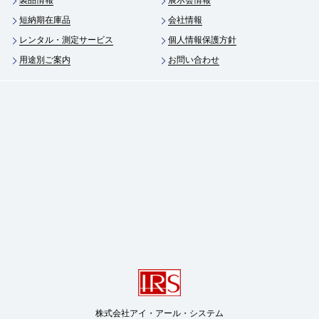
製品情報
展示会情報
短納期在庫品
会社情報
レンタル・測定サービス
個人情報保護方針
用途別ご案内
お問い合わせ
株式会社アイ・アール・システム
