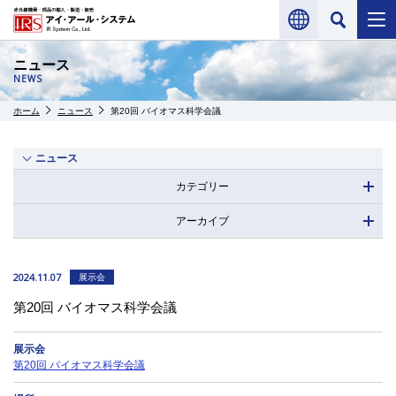
ニュース
NEWS
ホーム
ニュース
第20回 バイオマス科学会議
ニュース
カテゴリー
アーカイブ
2024.11.07
展示会
第20回 バイオマス科学会議
展示会
第20回 バイオマス科学会議