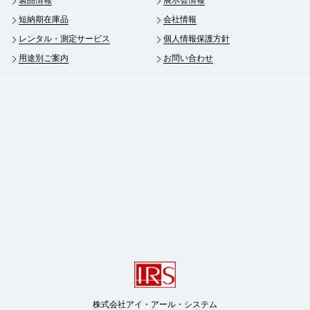
製品情報
展示会情報
短納期在庫品
会社情報
レンタル・測定サービス
個人情報保護方針
用途別ご案内
お問い合わせ
株式会社アイ・アール・システム
