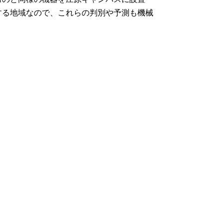
する地域なので、これらの判別や予測も機械