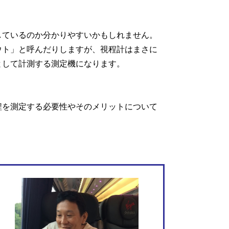
ているのか分かりやすいかもしれません。
ト」と呼んだりしますが、視程計はまさに
として計測する測定機になります。
程を測定する必要性やそのメリットについて