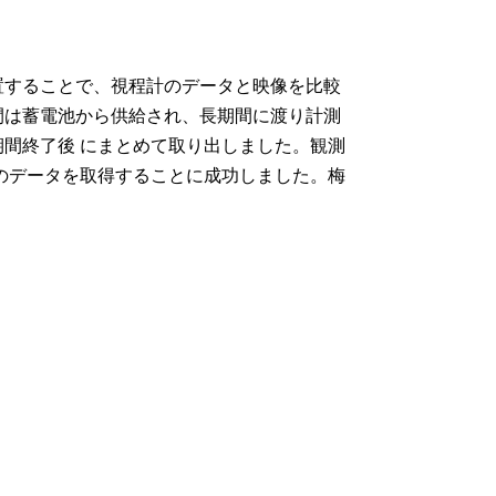
することで、視程計のデータと映像を比較
間は蓄電池から供給され、長期間に渡り計測
間終了後 にまとめて取り出しました。観測
離のデータを取得することに成功しました。梅