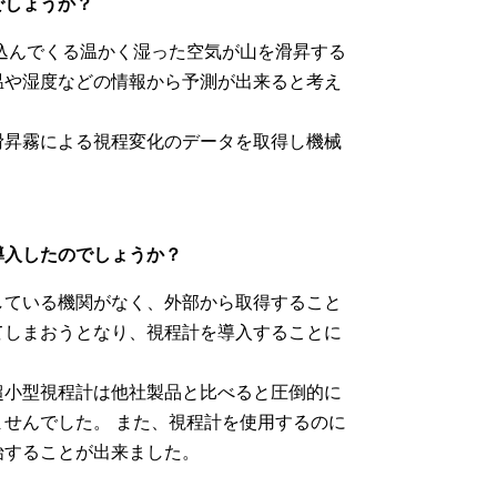
でしょうか？
込んでくる温かく湿った空気が山を滑昇する
温や湿度などの情報から予測が出来ると考え
昇霧による視程変化のデータを取得し機械
導入したのでしょうか？
ている機関がなく、外部から取得すること
てしまおうとなり、視程計を導入することに
小型視程計は他社製品と比べると圧倒的に
せんでした。 また、視程計を使用するのに
始することが出来ました。