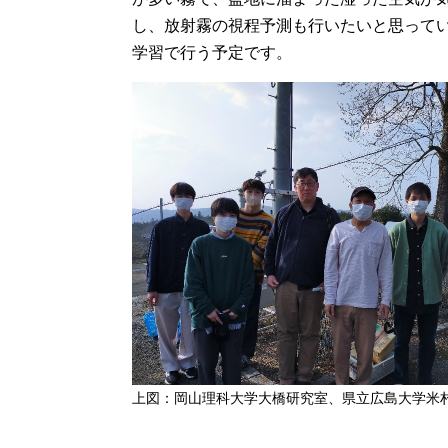
し、放射霧の視程予測も行いたいと思って
学習で行う予定です。
上図：岡山理科大学大橋研究室、県立広島大学米