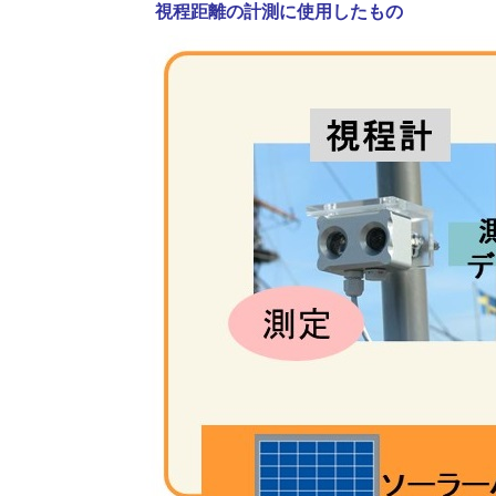
視程距離の計測に使用したもの