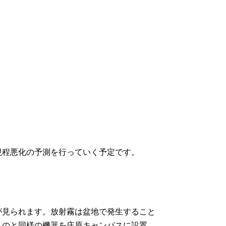
程悪化の予測を行っていく予定です。
見られます。放射霧は盆地で発生すること
ものと同様の機器を庄原キャンパスに設置