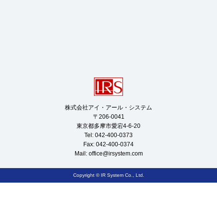
株式会社アイ・アール・システム

〒206-0041

東京都多摩市愛宕4-6-20

Tel: 042-400-0373

Fax: 042-400-0374

Mail: 
office@irsystem.com
Copyright © IR System Co., Ltd.