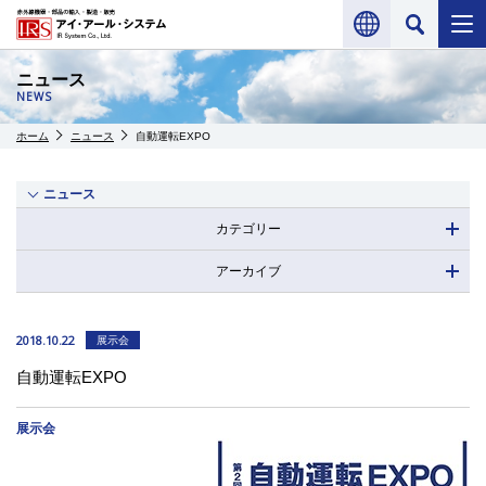
ニュース
NEWS
ホーム
ニュース
自動運転EXPO
ニュース
カテゴリー
アーカイブ
2018.10.22
展示会
自動運転EXPO
展示会