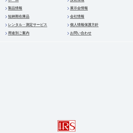
製品情報
展示会情報
短納期在庫品
会社情報
レンタル・測定サービス
個人情報保護方針
用途別ご案内
お問い合わせ