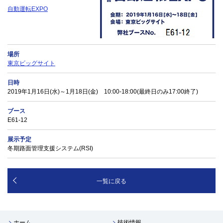
自動運転EXPO
場所
東京ビッグサイト
日時
2019年1月16日(水)～1月18日(金) 10:00-18:00(最終日のみ17:00終了)
ブース
E61-12
展示予定
冬期路面管理支援システム(RSI)
一覧に戻る
ホーム
技術情報