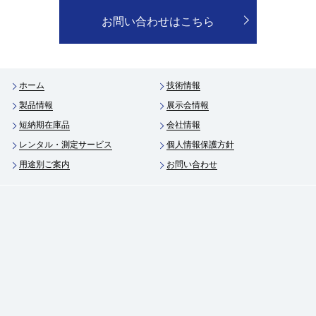
お問い合わせはこちら
ホーム
技術情報
製品情報
展示会情報
短納期在庫品
会社情報
レンタル・測定サービス
個人情報保護方針
用途別ご案内
お問い合わせ