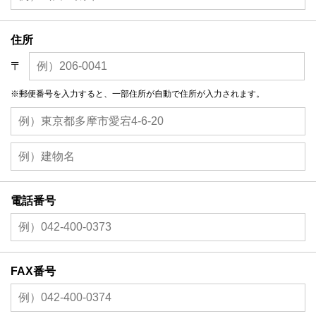
住所
〒
※郵便番号を入力すると、一部住所が自動で住所が入力されます。
電話番号
FAX番号