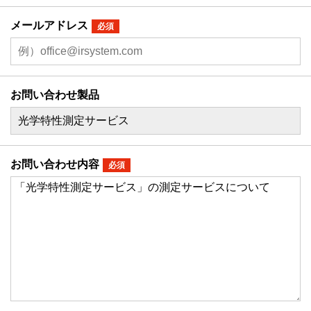
メールアドレス
必須
お問い合わせ製品
お問い合わせ内容
必須