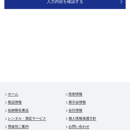
ホーム
技術情報
製品情報
展示会情報
短納期在庫品
会社情報
レンタル・測定サービス
個人情報保護方針
用途別ご案内
お問い合わせ