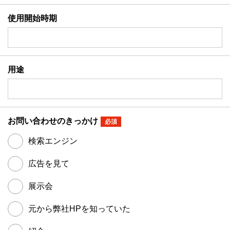
使用開始時期
用途
お問い合わせのきっかけ
必須
検索エンジン
広告を見て
展示会
元から弊社HPを知っていた