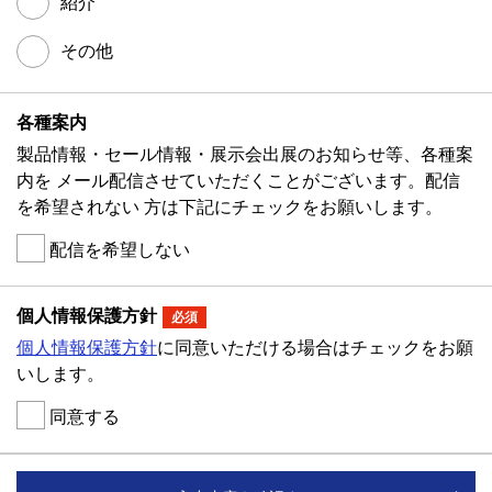
紹介
その他
各種案内
製品情報・セール情報・展示会出展のお知らせ等、各種案
内を メール配信させていただくことがございます。配信
を希望されない 方は下記にチェックをお願いします。
配信を希望しない
個人情報保護方針
必須
個人情報保護方針
に同意いただける場合はチェックをお願
いします。
同意する