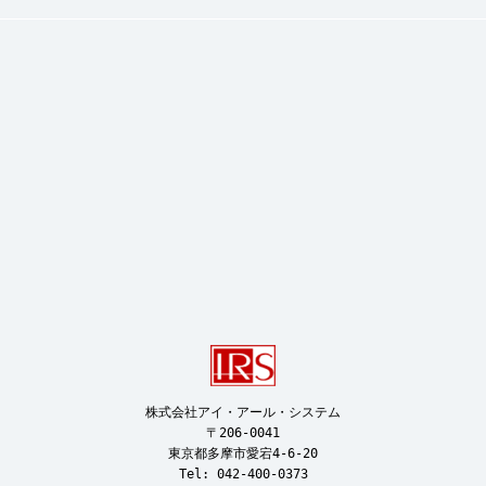
株式会社アイ・アール・システム

〒206-0041

東京都多摩市愛宕4-6-20

Tel: 042-400-0373
