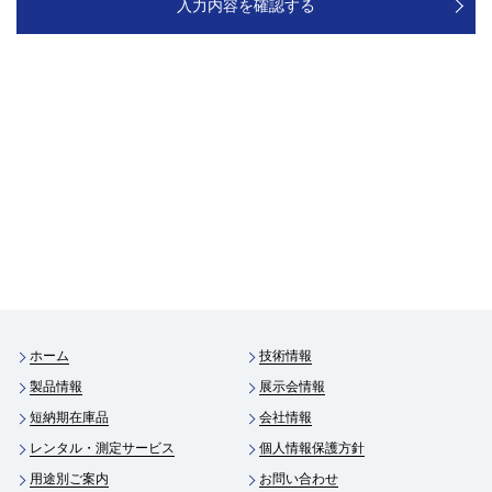
ホーム
技術情報
製品情報
展示会情報
短納期在庫品
会社情報
レンタル・測定サービス
個人情報保護方針
用途別ご案内
お問い合わせ