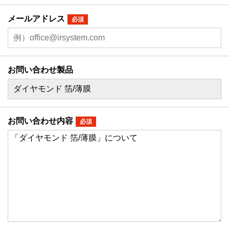
メールアドレス
必須
お問い合わせ製品
お問い合わせ内容
必須