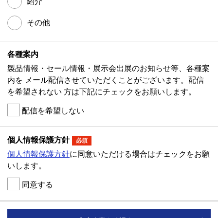
紹介
その他
各種案内
製品情報・セール情報・展示会出展のお知らせ等、各種案
内を メール配信させていただくことがございます。配信
を希望されない 方は下記にチェックをお願いします。
配信を希望しない
個人情報保護方針
必須
個人情報保護方針
に同意いただける場合はチェックをお願
いします。
同意する