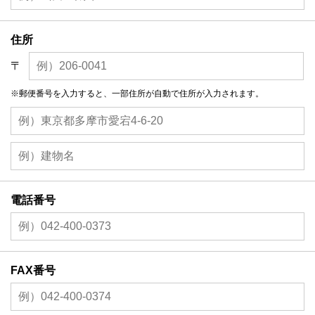
住所
〒
※郵便番号を入力すると、一部住所が自動で住所が入力されます。
電話番号
FAX番号