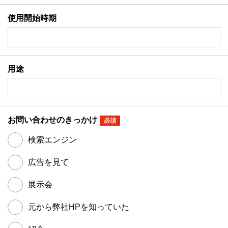
使用開始時期
用途
お問い合わせのきっかけ
必須
検索エンジン
広告を見て
展示会
元から弊社HPを知っていた