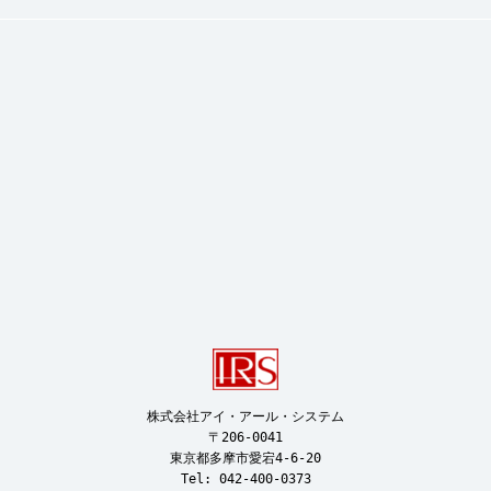
株式会社アイ・アール・システム

〒206-0041

東京都多摩市愛宕4-6-20

Tel: 042-400-0373
