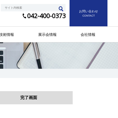
お問い合わせ
042-400-0373
CONTACT
技術情報
展示会情報
会社情報
完了画面