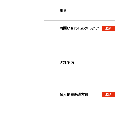
用途
お問い合わせのきっかけ
必須
各種案内
個人情報保護方針
必須