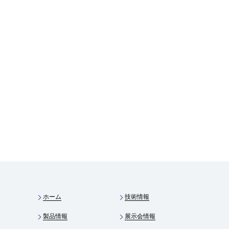
ホーム
技術情報
製品情報
展示会情報