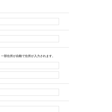
、一部住所が自動で住所が入力されます。