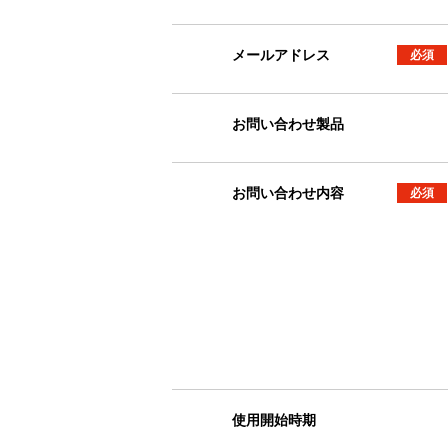
メールアドレス
必須
お問い合わせ製品
お問い合わせ内容
必須
使用開始時期