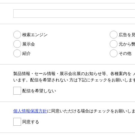
検索エンジン
広告を
展示会
元から弊
紹介
その他
製品情報・セール情報・展示会出展のお知らせ等、各種案内を 
います。配信を希望されない 方は下記にチェックをお願いしま
配信を希望しない
個人情報保護方針
に同意いただける場合はチェックをお願いし
同意する