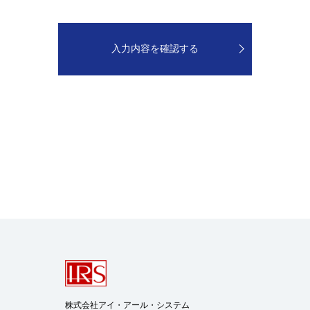
株式会社アイ・アール・システム
