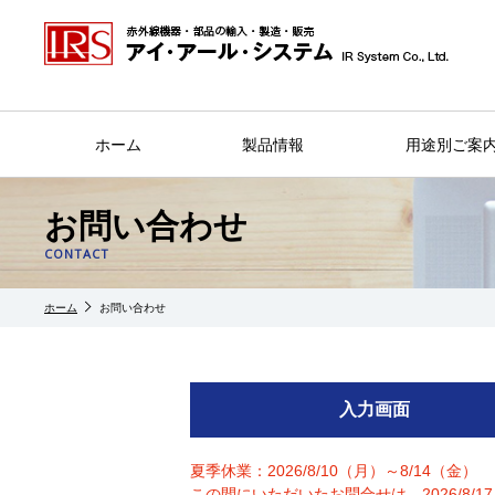
ホーム
製品情報
用途別ご案
お問い合わせ
CONTACT
ホーム
お問い合わせ
入力画面
夏季休業：2026/8/10（月）～8/14（金
この間にいただいたお問合せは、2026/8